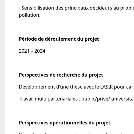
- Sensibilisation des principaux décideurs au probl
pollution.
Période de déroulement du projet
2021 – 2024
Perspectives de recherche du projet
Développement d’une thèse avec le LASIR pour carac
Travail multi partenariales : public/privé/ universita
Perspectives opérationnelles du projet