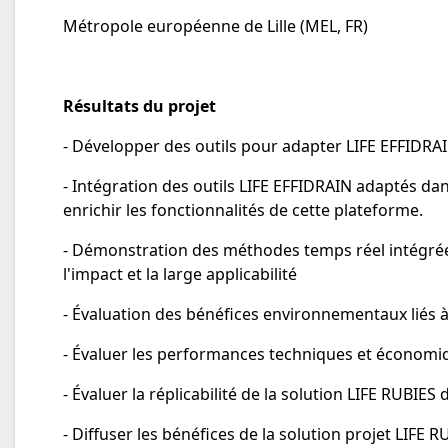
Métropole européenne de Lille (MEL, FR)
Résultats du projet
- Développer des outils pour adapter LIFE EFFIDRA
- Intégration des outils LIFE EFFIDRAIN adaptés 
enrichir les fonctionnalités de cette plateforme.
- Démonstration des méthodes temps réel intégrée
l'impact et la large applicabilité
- Évaluation des bénéfices environnementaux liés 
- Évaluer les performances techniques et économiq
- Évaluer la réplicabilité de la solution LIFE RUBIE
- Diffuser les bénéfices de la solution projet LIFE