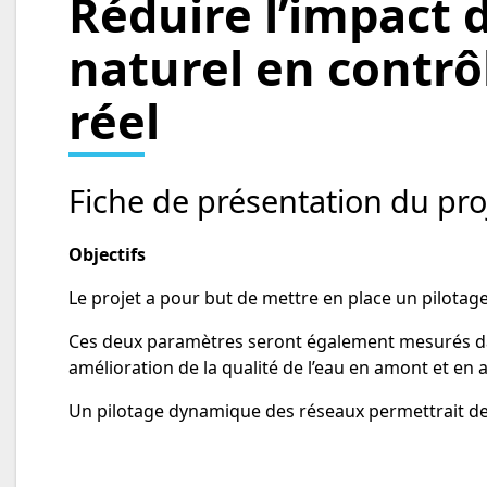
Réduire l’impact 
naturel en contrô
réel
Fiche de présentation du pro
Objectifs
Le projet a pour but de mettre en place un pilotage i
Ces deux paramètres seront également mesurés dans
amélioration de la qualité de l’eau en amont et en
Un pilotage dynamique des réseaux permettrait de l