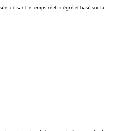
e utilisant le temps réel intégré et basé sur la