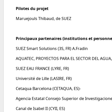
Pilotes du projet
Maruejouls Thibaud, de SUEZ
Principaux partenaires (institutions et personne
SUEZ Smart Solutions (3S, FR) A.Fradin
AQUATEC, PROYECTOS PARA EL SECTOR DEL AGUA, 
SUEZ EAU FRANCE (LYRE, FR)
Université de Lille (LASIRE, FR)
Cetaqua Barcelona (CETAQUA, ES)-
Agencia Estatal Consejo Superior de Investigaciones
Canal de Isabel II (CYII, ES)