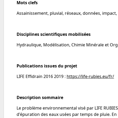
Mots clefs
Assainissement, pluvial, réseaux, données, impact,
Disciplines scientifiques mobilisées
Hydraulique, Modélisation, Chimie Minérale et Org
Publications issues du projet
LIFE Effidrain 2016 2019 :
https://life-rubies.eu/fr/
Description sommaire
Le problème environnemental visé par LIFE RUBIES 
d'épuration des eaux usées par temps de pluie. En c