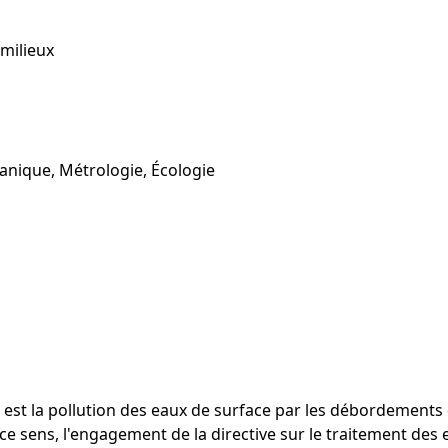
 milieux
anique, Métrologie, Écologie
est la pollution des eaux de surface par les débordements
e sens, l'engagement de la directive sur le traitement des 