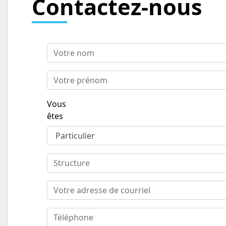
Contactez-nous
Vous
êtes